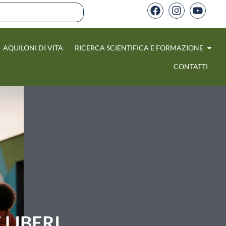
AQUILONI DI VITA
RICERCA SCIENTIFICA E FORMAZIONE
CONTATTI
 LIBERI