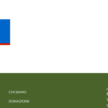
CHI SIAMO
V
DONAZIONE