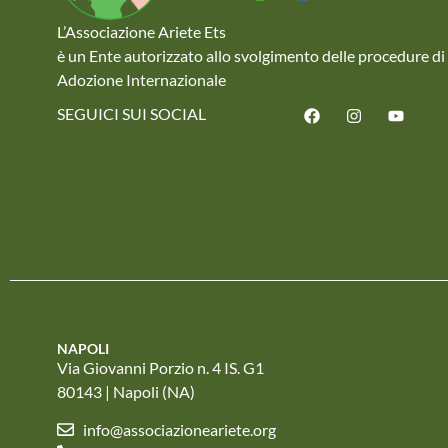
L’Associazione Ariete Ets
è un Ente autorizzato allo svolgimento delle procedure di
Adozione Internazionale
SEGUICI SUI SOCIAL
NAPOLI
Via Giovanni Porzio n. 4 IS. G1
80143 | Napoli (NA)
info@associazioneariete.org