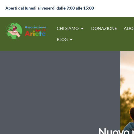
Aperti dal lunedì al venerdì dalle 9:00 alle 15:00
CHI SIAMO
DONAZIONE
ADO
BLOG
Nuovo 