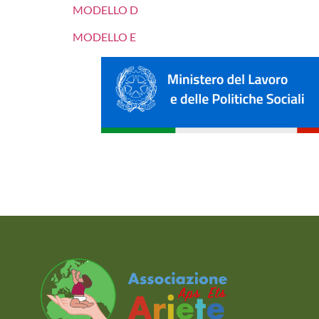
MODELLO D
MODELLO E