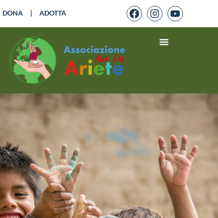
DONA
|
ADOTTA