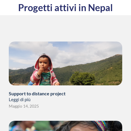
Progetti attivi in Nepal
Support to distance project
Leggi di più
Maggio 14, 2025