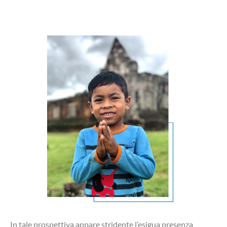
In tale prospettiva appare stridente l’esigua presenza