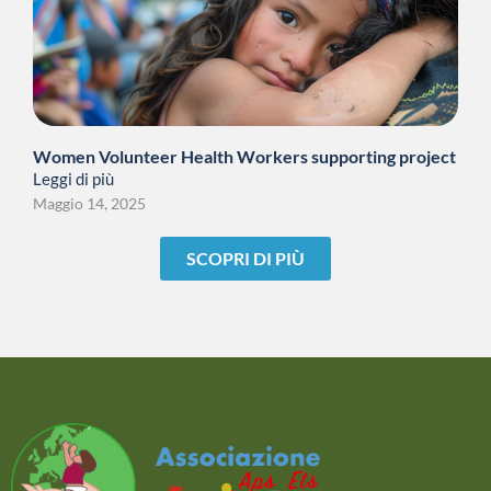
Women Volunteer Health Workers supporting project
Leggi di più
Maggio 14, 2025
SCOPRI DI PIÙ