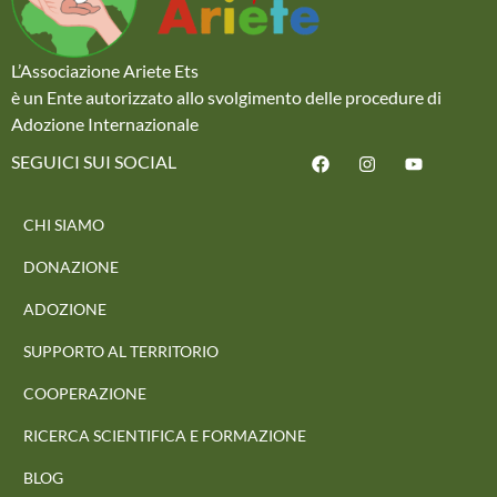
L’Associazione Ariete Ets
è un Ente autorizzato allo svolgimento delle procedure di
Adozione Internazionale
SEGUICI SUI SOCIAL
CHI SIAMO
DONAZIONE
ADOZIONE
SUPPORTO AL TERRITORIO
COOPERAZIONE
RICERCA SCIENTIFICA E FORMAZIONE
BLOG