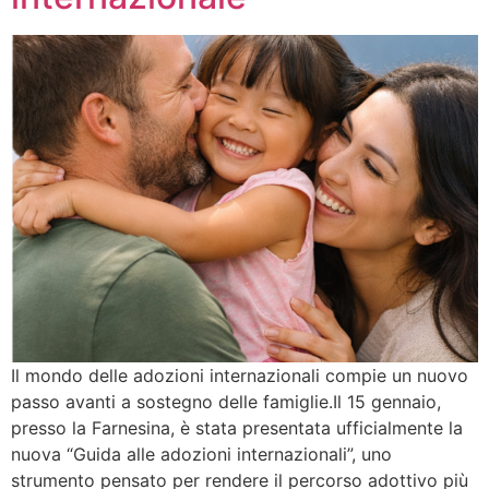
Il mondo delle adozioni internazionali compie un nuovo
passo avanti a sostegno delle famiglie.Il 15 gennaio,
presso la Farnesina, è stata presentata ufficialmente la
nuova “Guida alle adozioni internazionali”, uno
strumento pensato per rendere il percorso adottivo più