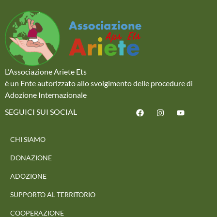
L’Associazione Ariete Ets
è un Ente autorizzato allo svolgimento delle procedure di
Adozione Internazionale
SEGUICI SUI SOCIAL
CHI SIAMO
DONAZIONE
ADOZIONE
SUPPORTO AL TERRITORIO
COOPERAZIONE