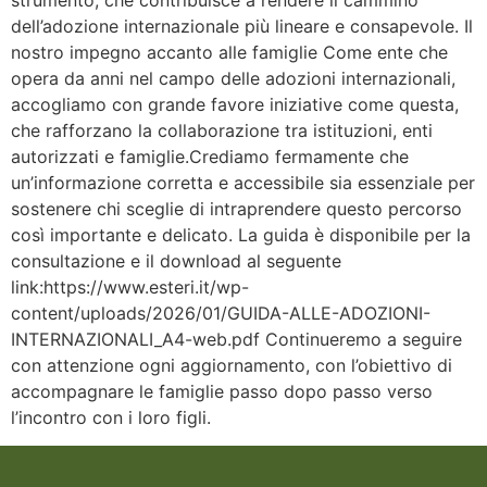
dell’adozione internazionale più lineare e consapevole. Il
nostro impegno accanto alle famiglie Come ente che
opera da anni nel campo delle adozioni internazionali,
accogliamo con grande favore iniziative come questa,
che rafforzano la collaborazione tra istituzioni, enti
autorizzati e famiglie.Crediamo fermamente che
un’informazione corretta e accessibile sia essenziale per
sostenere chi sceglie di intraprendere questo percorso
così importante e delicato. La guida è disponibile per la
consultazione e il download al seguente
link:https://www.esteri.it/wp-
content/uploads/2026/01/GUIDA-ALLE-ADOZIONI-
INTERNAZIONALI_A4-web.pdf Continueremo a seguire
con attenzione ogni aggiornamento, con l’obiettivo di
accompagnare le famiglie passo dopo passo verso
l’incontro con i loro figli.